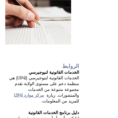
الروابط
الخدمات القانونية لنيوجيرسي
الخدمات القانونية لنيوجيرسي (LSNJ) هي
منظمة دعم على مستوى الولاية تقدم
مجموعة متنوعة من الخدمات
والمنشورات. زيارة
مركز موارد LSNJ
للمزيد من المعلومات.
دليل برنامج الخدمات القانونية