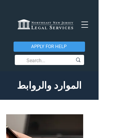
APPLY FOR HELP
الموارد والروابط