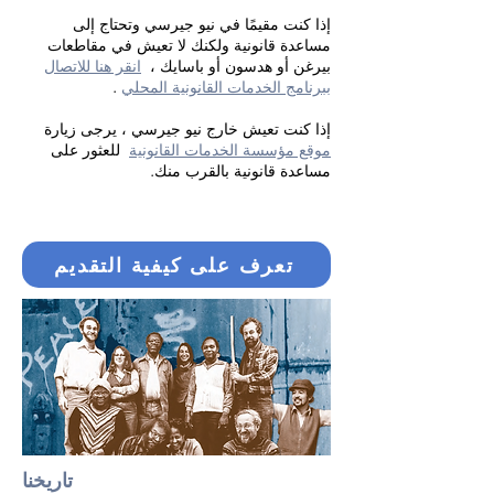
إذا كنت مقيمًا في نيو جيرسي وتحتاج إلى
مساعدة قانونية ولكنك لا تعيش في مقاطعات
بيرغن أو هدسون أو باسايك ،
انقر هنا للاتصال
ببرنامج الخدمات القانونية المحلي
.
إذا كنت تعيش خارج نيو جيرسي ، يرجى زيارة
موقع مؤسسة الخدمات القانونية
للعثور على
مساعدة قانونية بالقرب منك.
تعرف على كيفية التقديم
تاريخنا