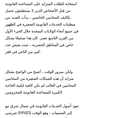
استجابة للطلب المتزايد على المساعدة القانونية
من قبل الأشخاص الذين لا يستطيعون تحمل
تكاليف المحامين الخاصين ، بدأت العديد من
منظمات الخدمات القانونية الصغيرة في الظهور
في جميع أنحاء الولايات المتحدة خلال الجزء الأول
من القرن التاسع عشر. كان هذا صحيحًا بشكل
خاص في المناطق الحضرية ، حيث يعيش عدد
كبير من الناس في فقر.
ولكن بمرور الوقت ، أصبح من الواضح بشكل
متزايد أن هذه الشبكات الصغيرة من المحامين
المجانيين في الغالب لم تكن كافية لتلبية الحاجة
الكبيرة للمساعدة القانونية للمحرومين.
تعود أصول الخدمات القانونية في شمال شرق نيو
جيرسي (NNJLS) إلى الستينيات ، وهو الوقت