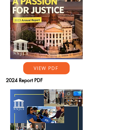
VIEW PDF
2024 Report PDF