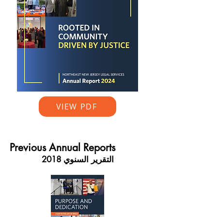
VIEW PDF
Previous Annual Reports
التقرير السنوي 2018