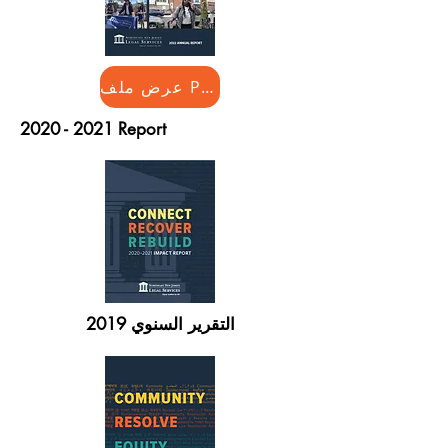
عرض ملف PDF
2020 - 2021
Report
التقرير السنوي 2019