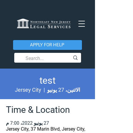
APPLY FOR HELP
test
الاثنين، 27 يونيو
  |  
Jersey City
Time & Location
27 يونيو 2022، 7:00 م
Jersey City, 37 Marin Blvd, Jersey City,