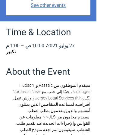
See other events
Time & Location
27 يوليو 2021، 10:00 ص – 1:00 م
تكبير
About the Event
سيقدم الموظفون من Passaic و Hudson 
Vicinages ، جنبًا إلى جنب مع Northeast New 
Jersey Legal Services (NNJLS) ، ورش عمل 
افتراضية لمساعدة المتقاضين الذين يمثلون 
أنفسهم والذين يتقدمون بطلب شطب. 
 سيقدم محامون من NNJLS معلومات عن 
القوانين والإجراءات الجديدة عند تقديم طلب 
الشطب. سيقومون بمراجعة نموذج الطلب 