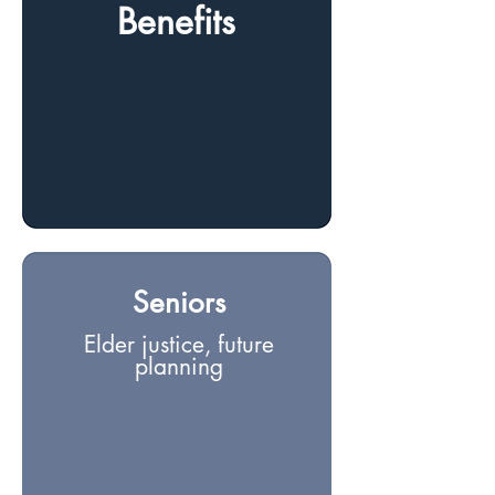
Benefits
Seniors
Elder justice, future
planning