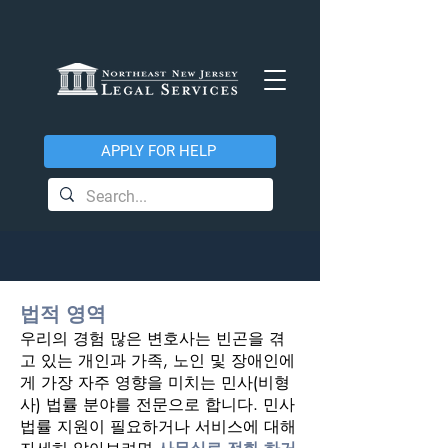
APPLY FOR HELP
우리의 서비스
법적 영역
우리의 경험 많은 변호사는 빈곤을 겪
고 있는 개인과 가족, 노인 및 장애인에
게 가장 자주 영향을 미치는 민사(비형
사) 법률 분야를 전문으로 합니다. 민사
법률 지원이 필요하거나 서비스에 대해