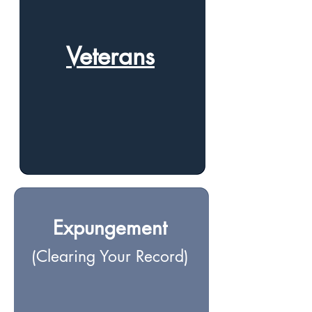
Veterans
Expungement
(Clearing Your Record)