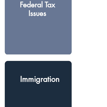
Federal Tax
Issues
Immigration