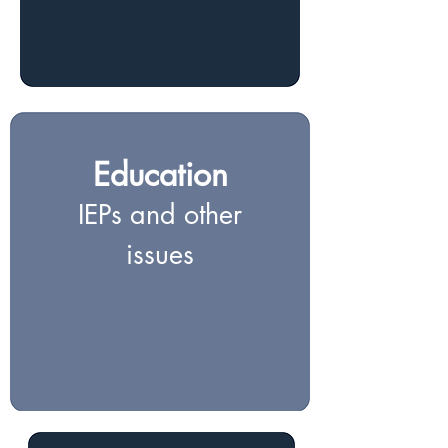
Education
IEPs and other
issues