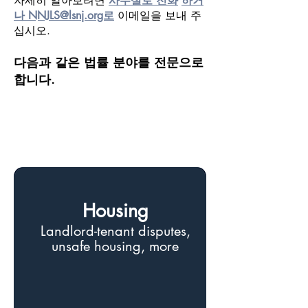
자세히 알아보려면
사무실로 전화
하거
나 NNJLS@lsnj.org로
이메일을 보내
주
십시오.
다음과 같은 법률 분야를 전문으로
합니다.
Housing
Landlord-tenant disputes,
unsafe housing, more