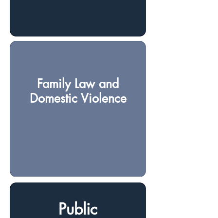
Family Law and
Domestic Violence
Public