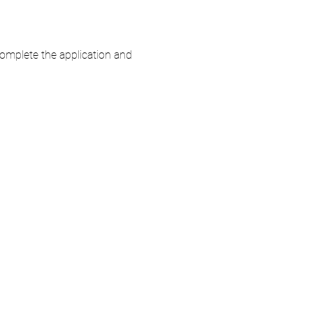
complete the application and 