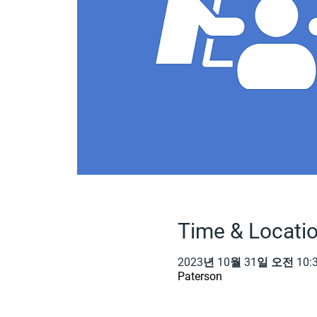
Time & Locati
2023년 10월 31일 오전 10:3
Paterson