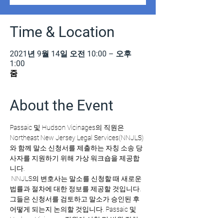
Time & Location
2021년 9월 14일 오전 10:00 – 오후
1:00
줌
About the Event
Passaic 및 Hudson Vicinages의 직원은 
Northeast New Jersey Legal Services(NNJLS)
와 함께 말소 신청서를 제출하는 자칭 소송 당
사자를 지원하기 위해 가상 워크숍을 제공합
니다. 
 NNJLS의 변호사는 말소를 신청할 때 새로운 
법률과 절차에 대한 정보를 제공할 것입니다. 
그들은 신청서를 검토하고 말소가 승인된 후 
어떻게 되는지 논의할 것입니다. Passaic 및 