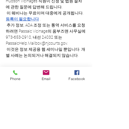
Hudson Vicinages 직원이 신청 및 법원 절차
에 관한 질문에 답변해 드립니다. 
 이 웨비나는 무료이며 대중에게 공개됩니다. 
등록이 필요합니다
 . 
 추가 정보, ADA 조정 또는 통역 서비스를 요청
하려면 Passaic Vicinage의 옴부즈맨 사무실에 
973-653-2910, 내선 24032 또는 
PassaicHelp.Mailbox@njcourts.gov. 
 이것은 정보 제공용 웹 세미나일 뿐입니다. 개
별 사례는 논의되거나 해결되지 않습니다.
Phone
Email
Facebook
모두를 위한 평등한
정의