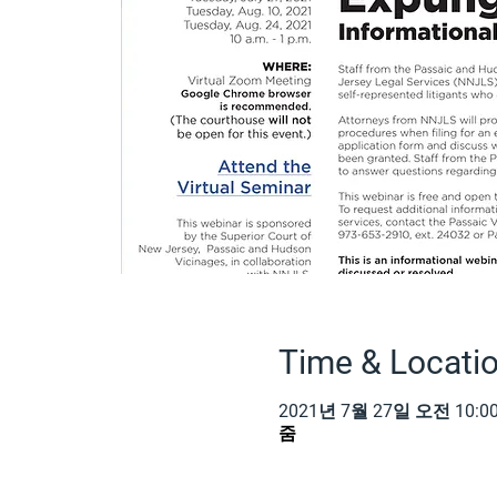
Time & Locati
2021년 7월 27일 오전 10:00
줌