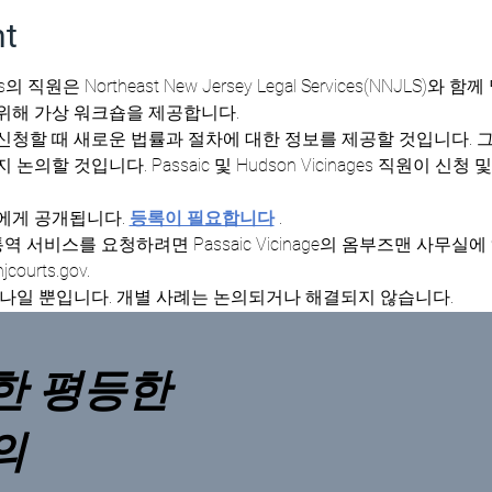
nt
ages의 직원은 Northeast New Jersey Legal Services(NNJL
위해 가상 워크숍을 제공합니다. 
의할 것입니다. Passaic 및 Hudson Vicinages 직원이 신
에게 공개됩니다. 
등록이 필요합니다
 . 
courts.gov. 
미나일 뿐입니다. 개별 사례는 논의되거나 해결되지 않습니다.
한 평등한
의