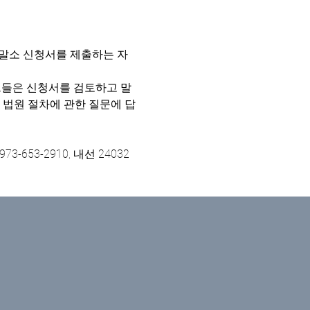
S)와 함께 말소 신청서를 제출하는 자
청 및 법원 절차에 관한 질문에 답