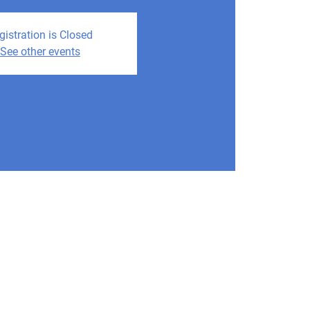
gistration is Closed
See other events