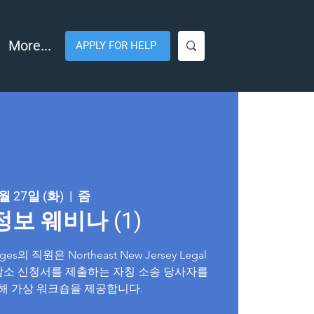
More...
APPLY FOR HELP
월 27일 (화)
  |  
줌
정보 웨비나 (1)
nages의 직원은 Northeast New Jersey Legal
 함께 말소 신청서를 제출하는 자칭 소송 당사자를
해 가상 워크숍을 제공합니다.