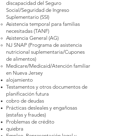
discapacidad del Seguro
Social/Seguridad de Ingreso
Suplementario (SSI)
Asistencia temporal para familias
necesitadas (TANF)
Asistencia General (AG)
NJ SNAP (Programa de asistencia
nutricional suplementaria/Cupones
de alimentos)
Medicare/Medicaid/Atención familiar
en Nueva Jersey
alojamiento
Testamentos y otros documentos de
planificación futura
cobro de deudas
Prácticas desleales y engañosas
(estafas y fraudes)
Problemas de crédito
quiebra
Empleo. Representación legal y