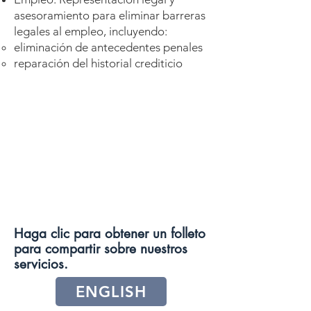
asesoramiento para eliminar barreras
legales al empleo, incluyendo:
eliminación de antecedentes penales
reparación del historial crediticio
Haga clic para obtener un folleto
para compartir sobre nuestros
servicios.
ENGLISH