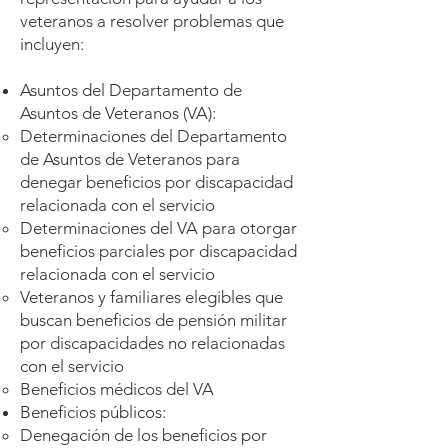
veteranos a resolver problemas que
incluyen:
Asuntos del Departamento de
Asuntos de Veteranos (VA):
Determinaciones del Departamento
de Asuntos de Veteranos para
denegar beneficios por discapacidad
relacionada con el servicio
Determinaciones del VA para otorgar
beneficios parciales por discapacidad
relacionada con el servicio
Veteranos y familiares elegibles que
buscan beneficios de pensión militar
por discapacidades no relacionadas
con el servicio
Beneficios médicos del VA
Beneficios públicos:
Denegación de los beneficios por