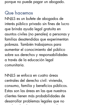
porque no puede pagar un abogado.
Que hacemos
NNJLS es un bufete de abogados de
interés público privado sin fines de lucro
que brinda ayuda legal gratuita en
asuntos civiles (no penales) a personas y
familias desatendidas que experimentan
pobreza. También trabajamos para
aumentar el conocimiento del público
sobre sus derechos y responsabilidades
a través de la educación legal
comunitaria.
NNJLS se enfoca en cuatro áreas
centrales del derecho civil: vivienda,
consumo, familia y beneficios públicos.
Estas son las áreas en las que nuestros
clientes tienen más probabilidades de
desarrollar problemas legales que no