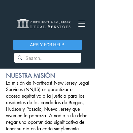
APPLY FOR HELP
NUESTRA MISIÓN
La misión de Northeast New Jersey Legal
Services (NNJLS) es garantizar el
acceso equitativo a la justicia para los
residentes de los condados de Bergen,
Hudson y Passaic, Nueva Jersey que
viven en la pobreza. A nadie se le debe
negar una oportunidad significativa de
tener su día en la corte simplemente