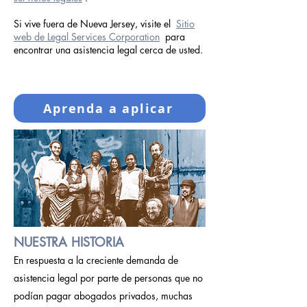
Si vive fuera de Nueva Jersey, visite el
Sitio
web de Legal Services Corporation
para
encontrar una asistencia legal cerca de usted.
Aprenda a aplicar
NUESTRA HISTORIA
En respuesta a la creciente demanda de
asistencia legal por parte de personas que no
podían pagar abogados privados, muchas