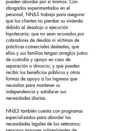
pueden abordar por sí mismos. Con
abogados experimentados en el
personal, NNJLS trabaja para asegurar
que los clientes no pierdan su vivienda
debido al desalojo o ejecución
hipotecaria; que no sean acosados por
cobradores de deudas ni víctimas de
prácticas comerciales desleales; que
ellos y sus familias tengan arreglos justos
de custodia y apoyo en caso de
separación o divorcio; y que pueden
recibir los beneficios públicos y otras
formas de apoyo a los ingresos que
necesitan para mantener su
independencia y satisfacer sus
necesidades diarias.
NNJLS también cuenta con programas
especializados para abordar las
necesidades legales de los veteranos;
personas mayores sobrevivientes de