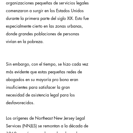
organizaciones pequeñas de servicios legales
comenzaron a surgir en los Estados Unidos
durante la primera parte del siglo XIX. Esto fue
especialmente cierto en las zonas urbanas,
donde grandes poblaciones de personas
vivían en la pobreza.
Sin embargo, con el tiempo, se hizo cada vez
más evidente que estas pequeñas redes de
abogados en su mayoría pro bono eran
insuficientes para satisfacer la gran
necesidad de asistencia legal para los
desfavorecidos.
Los orígenes de Northeast New Jersey Legal
Services (NNJLS) se remontan a la década de