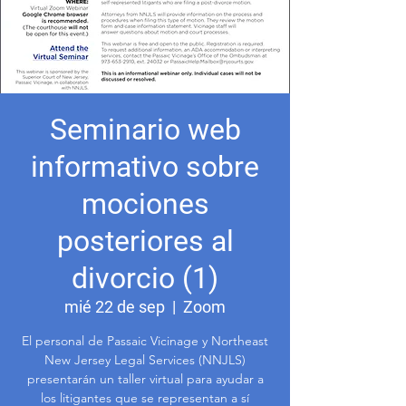
Seminario web
informativo sobre
mociones
posteriores al
divorcio (1)
mié 22 de sep
  |  
Zoom
El personal de Passaic Vicinage y Northeast
New Jersey Legal Services (NNJLS)
presentarán un taller virtual para ayudar a
los litigantes que se representan a sí