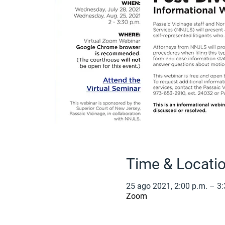
Time & Locati
25 ago 2021, 2:00 p.m. – 3:
Zoom