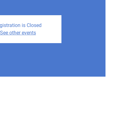
gistration is Closed
See other events